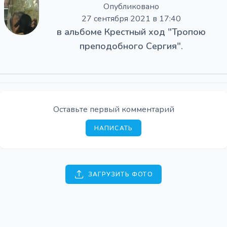
Опубликовано
27 сентября 2021 в 17:40
в альбоме
Крестный ход "Тропою
преподобного Сергия".
Оставьте первый комментарий
НАПИСАТЬ
ЗАГРУЗИТЬ ФОТО