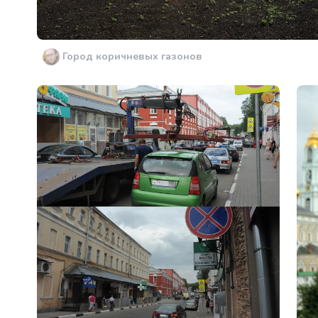
Город коричневых газонов