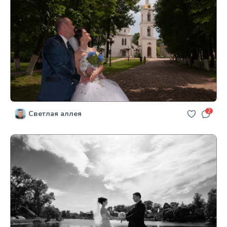
2
Светлая аллея