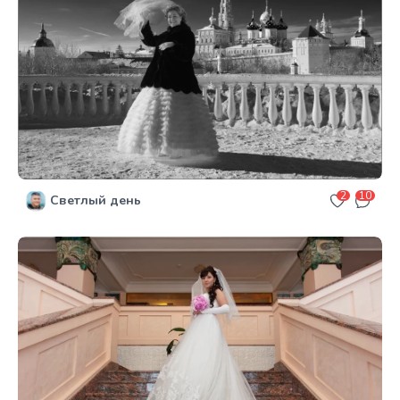
2
10
Светлый день