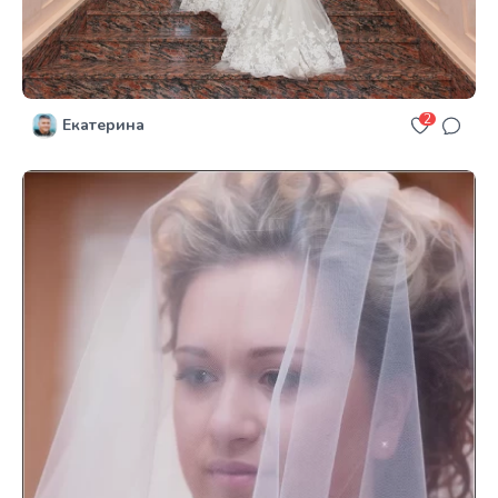
2
Екатерина