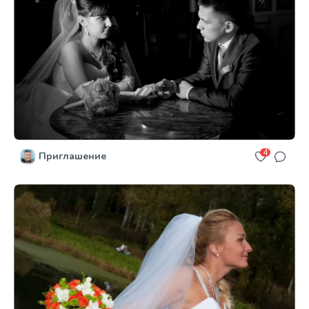
4
Приглашение