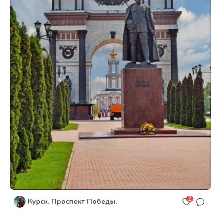
2
Курск. Проспект Победы.