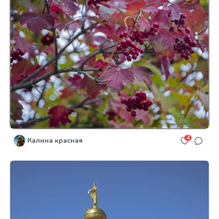
4
Калина красная