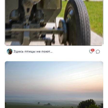
1
Здесь птицы не поют...