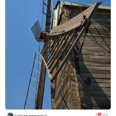
5
Старая мельница