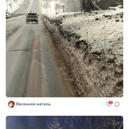
3
Весенняя метель