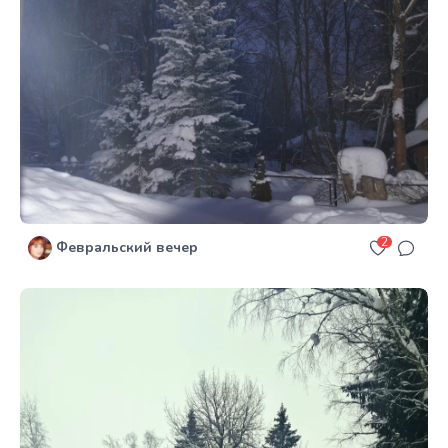
2
Февральский вечер