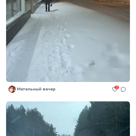
2
Метельный вечер