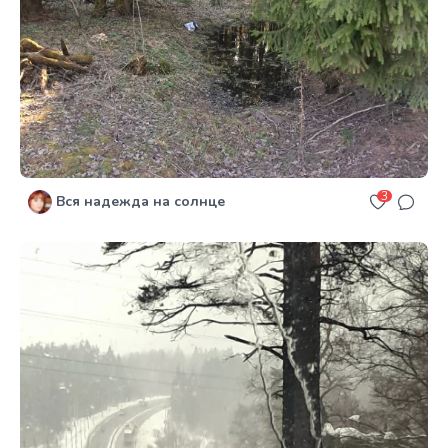
3
Вся надежда на солнце