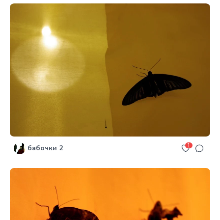
1
бабочки 2