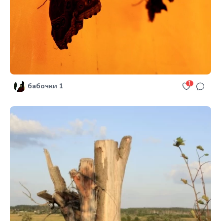
1
бабочки 1