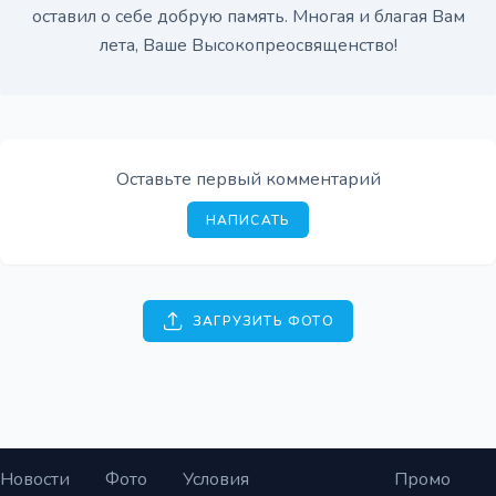
оставил о себе добрую память. Многая и благая Вам
лета, Ваше Высокопреосвященство!
Оставьте первый комментарий
НАПИСАТЬ
ЗАГРУЗИТЬ ФОТО
Новости
Фото
Условия
Промо