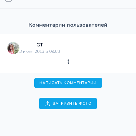
Комментарии пользователей
GT
3 июня 2013 в 09:08
:)
НАПИСАТЬ КОММЕНТАРИЙ
ЗАГРУЗИТЬ ФОТО