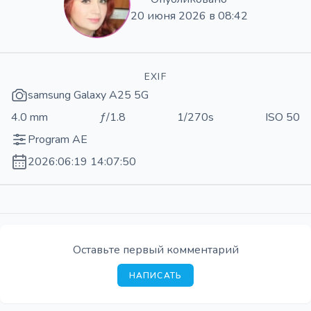
20 июня 2026 в 08:42
EXIF
samsung Galaxy A25 5G
4.0 mm
ƒ/1.8
1/270s
ISO 50
Program AE
2026:06:19 14:07:50
Оставьте первый комментарий
НАПИСАТЬ