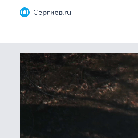
Сергиев.ru