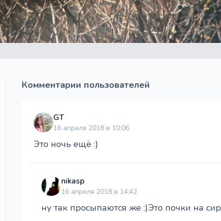
Комментарии пользователей
GT
16 апреля 2018 в 10:06
Это ночь ещё :)
nikasp
16 апреля 2018 в 14:42
ну так просыпаются же :)Это почки на сире