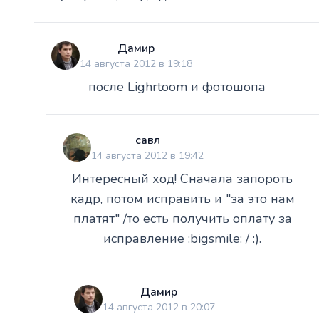
Дамир
14 августа 2012 в 19:18
после Lighrtoom и фотошопа
савл
14 августа 2012 в 19:42
Интересный ход! Сначала запороть
кадр, потом исправить и "за это нам
платят" /то есть получить оплату за
исправление :bigsmile: / :).
Дамир
14 августа 2012 в 20:07