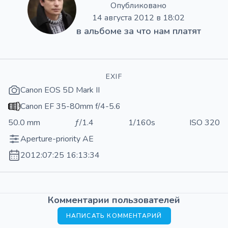
Опубликовано
14 августа 2012 в 18:02
в альбоме
за что нам платят
EXIF
Canon EOS 5D Mark II
Canon EF 35-80mm f/4-5.6
50.0 mm
ƒ/1.4
1/160s
ISO 320
Aperture-priority AE
2012:07:25 16:13:34
Комментарии пользователей
НАПИСАТЬ КОММЕНТАРИЙ