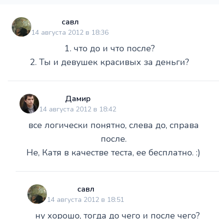
савл
14 августа 2012 в 18:36
1. что до и что после?
2. Ты и девушек красивых за деньги?
Дамир
14 августа 2012 в 18:42
все логически понятно, слева до, справа
после.
Не, Катя в качестве теста, ее бесплатно. :)
савл
14 августа 2012 в 18:51
ну хорошо, тогда до чего и после чего?