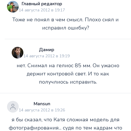
Главный редактор
14 августа 2012 в 19:17
Тоже не понял в чем смысл. Плохо снял и
исправил ошибку?
Дамир
14 августа 2012 в 19:19
нет. Снимал на гелиос 85 мм. Он ужасно
держит контровой свет. И то как
получлиось исправить.
Mansun
14 августа 2012 в 19:26
я бы сказал, что Катя сложная модель для
фотографирования... судя по тем кадрам что