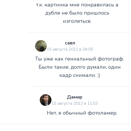
т.к. картника мне понравилась а
дубля не было пришлось
изголяться.
савл
15 августа 2012 в 04:05
Ты уже как гениальный фотограф.
Были такие, долго думали, один
кадр снимали. :)
Дамир
15 августа 2012 в 11:03
Нет, я обычный фотоламер.