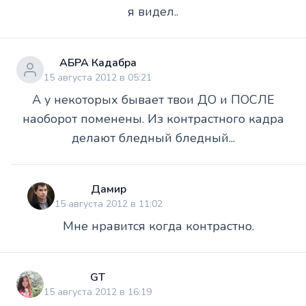
я видел..
АБРА Кадабра
15 августа 2012 в 05:21
А у некоторых бывает твои ДО и ПОСЛЕ
наоборот поменены. Из контрастного кадра
делают бледный бледный...
Дамир
15 августа 2012 в 11:02
Мне нравится когда контрастно.
GT
15 августа 2012 в 16:19