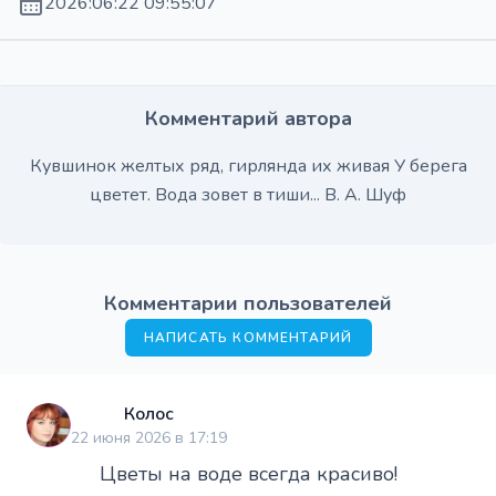
2026:06:22 09:55:07
Комментарий автора
Кувшинок желтых ряд, гирлянда их живая У берега
цветет. Вода зовет в тиши... В. А. Шуф
Комментарии пользователей
НАПИСАТЬ КОММЕНТАРИЙ
Колос
22 июня 2026 в 17:19
Цветы на воде всегда красиво!