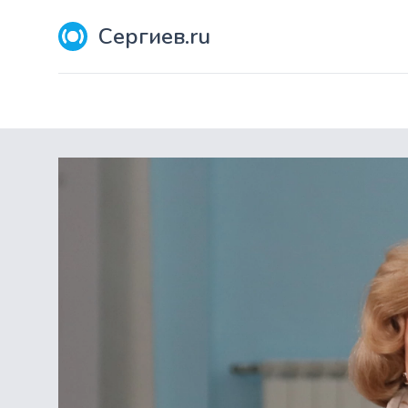
Сергиев.ru