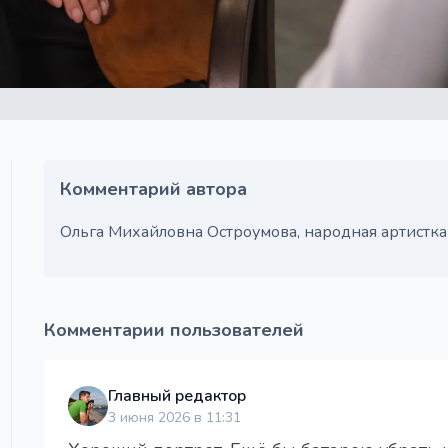
Комментарий автора
Ольга Михайловна Остроумова, народная артистк
Комментарии пользователей
Главный редактор
3 июня 2026 в 11:31