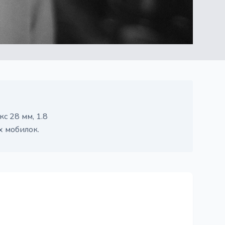
с 28 мм, 1.8
 мобилок.