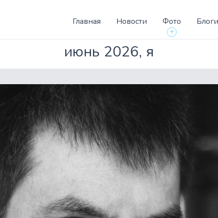
Главная
Новости
Фото
Блог
+
июнь 2026, я