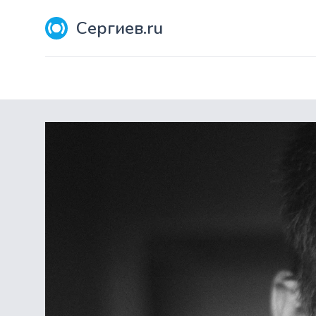
Сергиев.ru