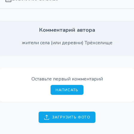
Комментарий автора
жители села (или деревни) Трёхселище
Оставьте первый комментарий
НАПИСАТЬ
ЗАГРУЗИТЬ ФОТО