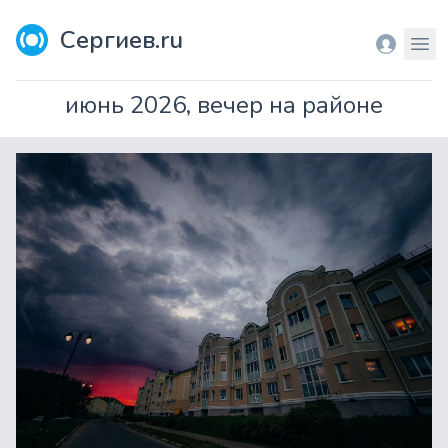
Сергиев.ru
Вход
Мен
июнь 2026, вечер на районе