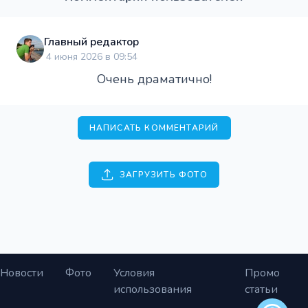
Главный редактор
4 июня 2026 в 09:54
Очень драматично!
НАПИСАТЬ КОММЕНТАРИЙ
ЗАГРУЗИТЬ ФОТО
Новости
Фото
Условия
Промо
использования
статьи