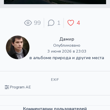
99
1
4
Дамир
Опубликовано
3 июня 2026 в 23:03
в альбоме
природа и другие места
EXIF
Program AE
Комментарии пользователей