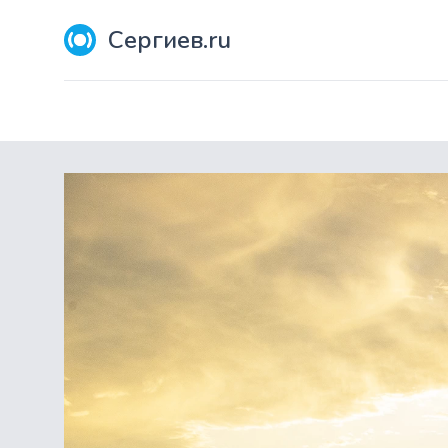
Сергиев.ru