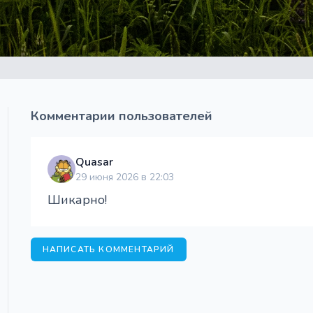
Комментарии пользователей
Quasar
29 июня 2026 в 22:03
Шикарно!
НАПИСАТЬ КОММЕНТАРИЙ