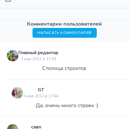
Комментарии пользователей
НАПИСАТЬ КОММЕНТАРИЙ
Главный редактор
3 мая 2012 в 17:39
Столица строится.
GT
3 мая 2012 в 17:44
Да, очень много строек :)
савл