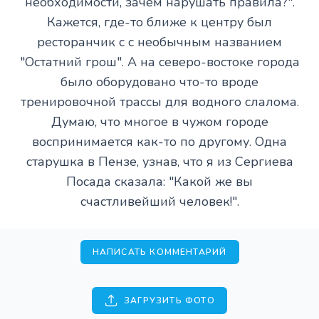
необходимости, зачем нарушать правила?".
Кажется, где-то ближе к центру был
ресторанчик с с необычным названием
"Остатний грош". А на северо-востоке города
было оборудовано что-то вроде
тренировочной трассы для водного слалома.
Думаю, что многое в чужом городе
воспринимается как-то по другому. Одна
старушка в Пензе, узнав, что я из Сергиева
Посада сказала: "Какой же вы
счастливейший человек!".
НАПИСАТЬ КОММЕНТАРИЙ
ЗАГРУЗИТЬ ФОТО