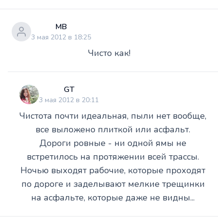
МВ
3 мая 2012 в 18:25
Чисто как!
GT
3 мая 2012 в 20:11
Чистота почти идеальная, пыли нет вообще,
все выложено плиткой или асфальт.
Дороги ровные - ни одной ямы не
встретилось на протяжении всей трассы.
Ночью выходят рабочие, которые проходят
по дороге и заделывают мелкие трещинки
на асфальте, которые даже не видны...