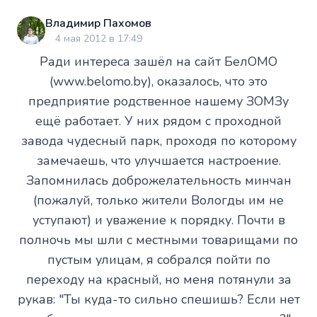
Владимир Пахомов
4 мая 2012 в 17:49
Ради интереса зашёл на сайт БелОМО
(www.belomo.by), оказалось, что это
предприятие родственное нашему ЗОМЗу
ещё работает. У них рядом с проходной
завода чудесный парк, проходя по которому
замечаешь, что улучшается настроение.
Запомнилась доброжелательность минчан
(пожалуй, только жители Вологды им не
уступают) и уважение к порядку. Почти в
полночь мы шли с местными товарищами по
пустым улицам, я собрался пойти по
переходу на красный, но меня потянули за
рукав: "Ты куда-то сильно спешишь? Если нет