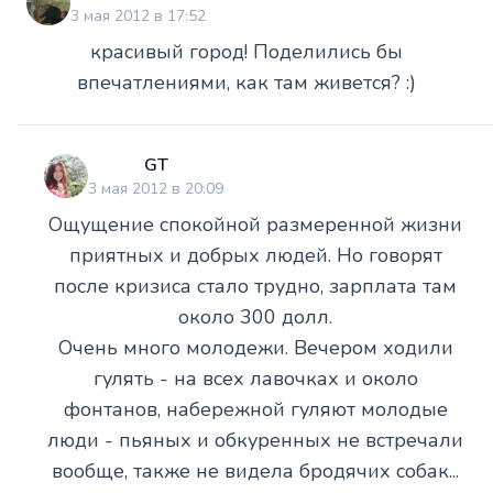
3 мая 2012 в 17:52
красивый город! Поделились бы
впечатлениями, как там живется? :)
GT
3 мая 2012 в 20:09
Ощущение спокойной размеренной жизни
приятных и добрых людей. Но говорят
после кризиса стало трудно, зарплата там
около 300 долл.
Очень много молодежи. Вечером ходили
гулять - на всех лавочках и около
фонтанов, набережной гуляют молодые
люди - пьяных и обкуренных не встречали
вообще, также не видела бродячих собак...