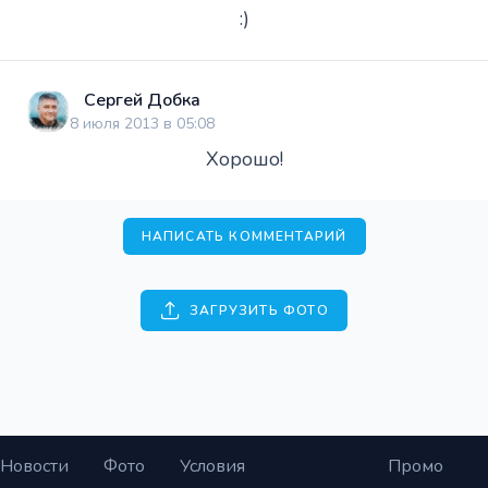
:)
Сергей Добка
8 июля 2013 в 05:08
Хорошо!
НАПИСАТЬ КОММЕНТАРИЙ
ЗАГРУЗИТЬ ФОТО
Новости
Фото
Условия
Промо