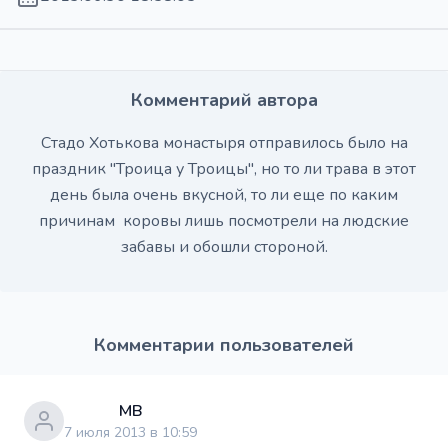
Комментарий автора
Стадо Хотькова монастыря отправилось было на
праздник "Троица у Троицы", но то ли трава в этот
день была очень вкусной, то ли еще по каким
причинам коровы лишь посмотрели на людские
забавы и обошли стороной.
Комментарии пользователей
МВ
7 июля 2013 в 10:59