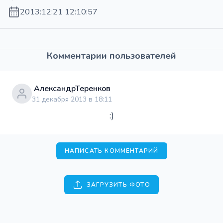
2013:12:21 12:10:57
Комментарии пользователей
АлександрТеренков
31 декабря 2013 в 18:11
:)
НАПИСАТЬ КОММЕНТАРИЙ
ЗАГРУЗИТЬ ФОТО