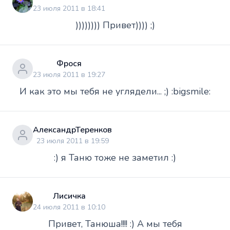
23 июля 2011 в 18:41
)))))))) Привет)))) ;)
Фрося
23 июля 2011 в 19:27
И как это мы тебя не углядели... ;) :bigsmile:
АлександрТеренков
23 июля 2011 в 19:59
:) я Таню тоже не заметил :)
Лисичка
24 июля 2011 в 10:10
Привет, Танюша!!!! :) А мы тебя