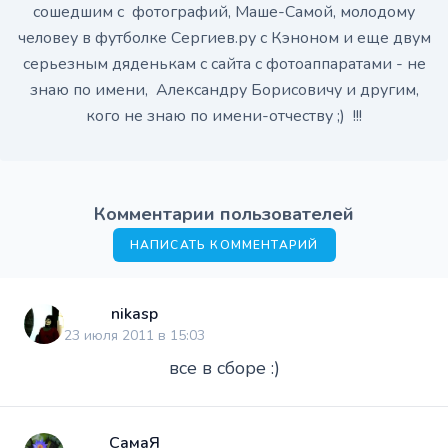
сошедшим с фотографий, Маше-Самой, молодому
человеу в футболке Сергиев.ру с Кэноном и еще двум
серьезным дяденькам с сайта с фотоаппаратами - не
знаю по имени, Александру Борисовичу и другим,
кого не знаю по имени-отчеству ;) !!!
Комментарии пользователей
НАПИСАТЬ КОММЕНТАРИЙ
nikasp
23 июля 2011 в 15:03
все в сборе :)
СамаЯ