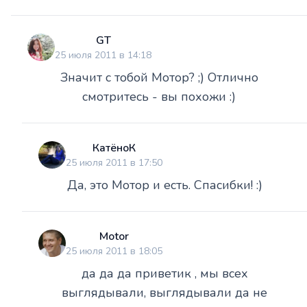
GT
25 июля 2011 в 14:18
Значит с тобой Мотор? ;) Отлично
смотритесь - вы похожи :)
КатёноК
25 июля 2011 в 17:50
Да, это Мотор и есть. Спасибки! :)
Motor
25 июля 2011 в 18:05
да да да приветик , мы всех
выглядывали, выглядывали да не