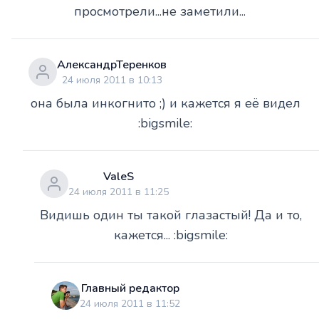
просмотрели...не заметили...
АлександрТеренков
24 июля 2011 в 10:13
она была инкогнито ;) и кажется я её видел
:bigsmile:
ValeS
24 июля 2011 в 11:25
Видишь один ты такой глазастый! Да и то,
кажется... :bigsmile:
Главный редактор
24 июля 2011 в 11:52