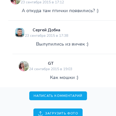
23 сентября 2015 в 17:12
А откуда там птички появились? :)
Сергей Добка
23 сентября 2015 в 17:38
Вылупились из яичек :)
GT
24 сентября 2015 в 19:03
Как мошки :)
НАПИСАТЬ КОММЕНТАРИЙ
ЗАГРУЗИТЬ ФОТО