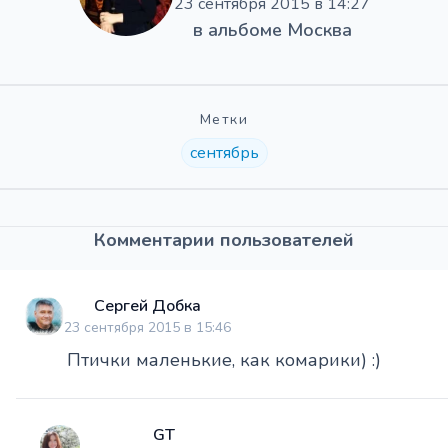
23 сентября 2015 в 14:27
в альбоме
Москва
Метки
сентябрь
Комментарии пользователей
Сергей Добка
23 сентября 2015 в 15:46
Птички маленькие, как комарики) :)
GT