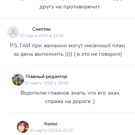
другу не противоречит.
Скептик
20 марта 2026 в 13:54
P.S. ГАИ при желании могут месячный план
за день выполнить )))) ( я это не говорил)
Главный редактор
20 марта 2026 в 14:03
Водителю главное знать, что его знак
справа на дороге :)
Колос
20 марта 2026 в 22:20