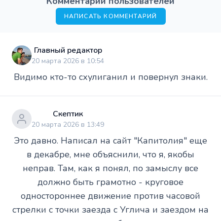
Комментарии пользователей
НАПИСАТЬ КОММЕНТАРИЙ
Главный редактор
20 марта 2026 в 10:54
Видимо кто-то схулиганил и повернул знаки.
Скептик
20 марта 2026 в 13:49
Это давно. Написал на сайт "Капитолия" еще
в декабре, мне объяснили, что я, якобы
неправ. Там, как я понял, по замыслу все
должно быть грамотно - круговое
одностороннее движение против часовой
стрелки с точки заезда с Углича и заездом на