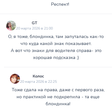
Респект!
GT
20 марта 2026 в 21:00
О, я тоже, блондинка, там запуталась как-то
что куда какой знак показывает.
А вот что знаки для водителя справа- это
хорошая подсказка ;)
Колос
20 марта 2026 в 22:25
Тоже сдала на права, даже с первого раза,
но практикой не подкрепила - та еще
блондинка!