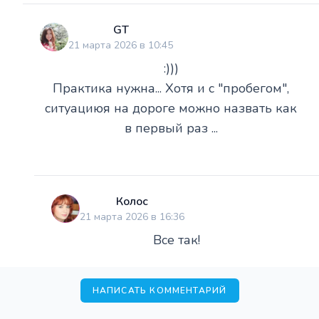
GT
21 марта 2026 в 10:45
:)))
Практика нужна... Хотя и с "пробегом",
ситуациюя на дороге можно назвать как
в первый раз ...
Колос
21 марта 2026 в 16:36
Все так!
НАПИСАТЬ КОММЕНТАРИЙ