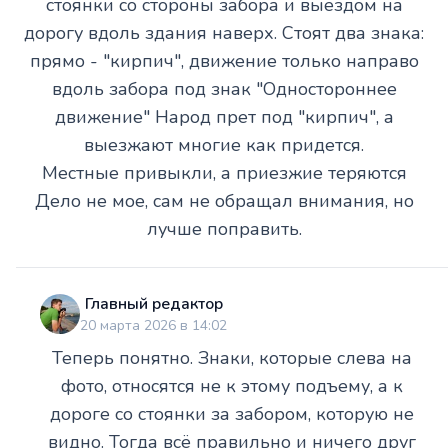
стоянки со стороны забора и выездом на
дорогу вдоль здания наверх. Стоят два знака:
прямо - "кирпич", движение только направо
вдоль забора под знак "Одностороннее
движение" Народ прет под "кирпич", а
выезжают многие как придется.
Местные привыкли, а приезжие теряются
Дело не мое, сам не обращал внимания, но
лучше поправить.
Главный редактор
20 марта 2026 в 14:02
Теперь понятно. Знаки, которые слева на
фото, относятся не к этому подъему, а к
дороге со стоянки за забором, которую не
видно. Тогда всё правильно и ничего друг