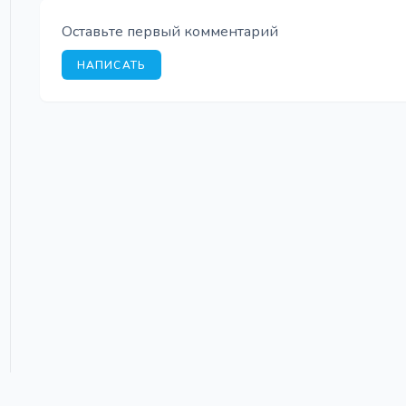
Оставьте первый комментарий
НАПИСАТЬ