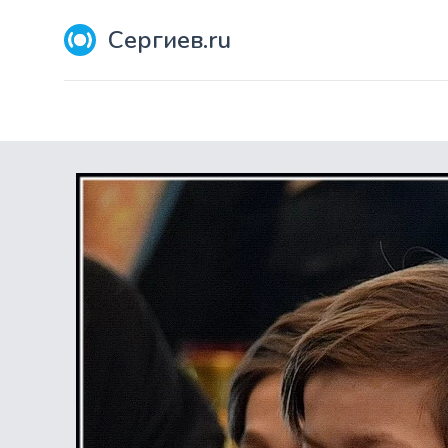
Сергиев.ru