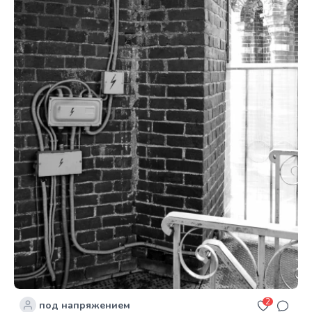
2
под напряжением