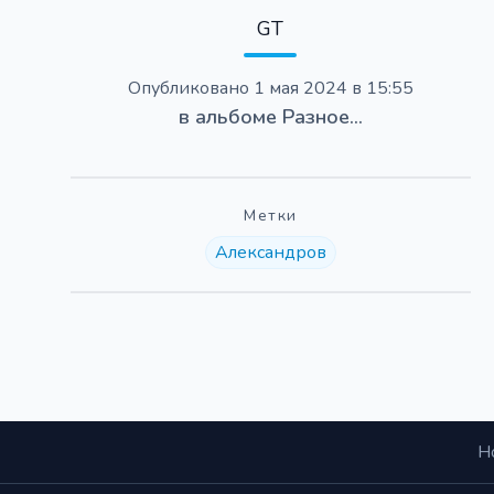
GT
Опубликовано
1 мая 2024 в 15:55
в альбоме
Разное...
Метки
Александров
Н