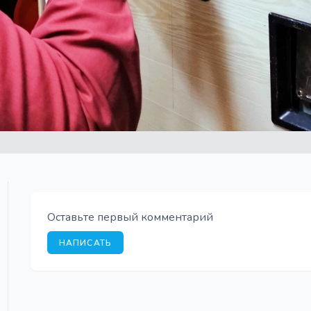
Оставьте первый комментарий
НАПИСАТЬ