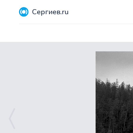
Сергиев.ru