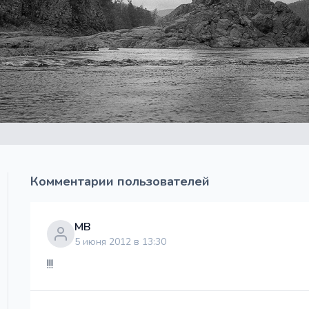
Комментарии пользователей
МВ
5 июня 2012 в 13:30
!!!