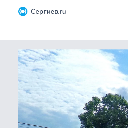
Сергиев.ru