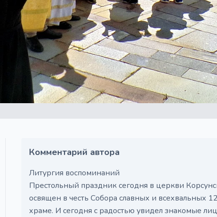
Комментарий автора
Литургия воспоминаний
Престольный праздник сегодня в церкви Корсун
освящен в честь Собора славных и всехвальных 12
храме. И сегодня с радостью увидел знакомые лица