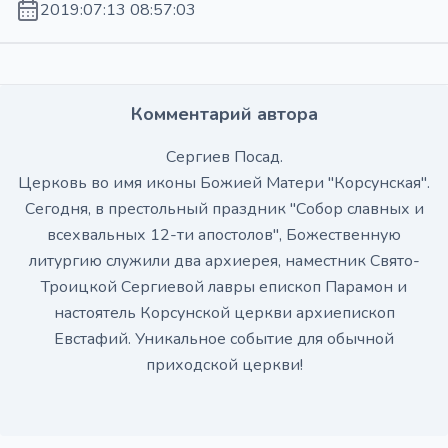
2019:07:13 08:57:03
Комментарий автора
Сергиев Посад.
Церковь во имя иконы Божией Матери "Корсунская".
Сегодня, в престольный праздник "Собор славных и
всехвальных 12-ти апостолов", Божественную
литургию служили два архиерея, наместник Свято-
Троицкой Сергиевой лавры епископ Парамон и
настоятель Корсунской церкви архиепископ
Евстафий. Уникальное событие для обычной
приходской церкви!