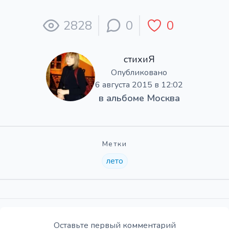
2828
0
0
стихиЯ
Опубликовано
6 августа 2015 в 12:02
в альбоме
Москва
Метки
лето
Оставьте первый комментарий