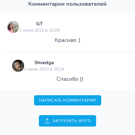
Комментарии пользователей
GT
2 июня 2015 в 10:29
Красиво :)
Shvedga
4 июня 2015 в 20:24
Спасибо ))
НАПИСАТЬ КОММЕНТАРИЙ
ЗАГРУЗИТЬ ФОТО