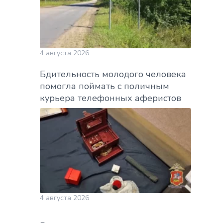
4 августа 2026
Бдительность молодого человека
помогла поймать с поличным
курьера телефонных аферистов
4 августа 2026