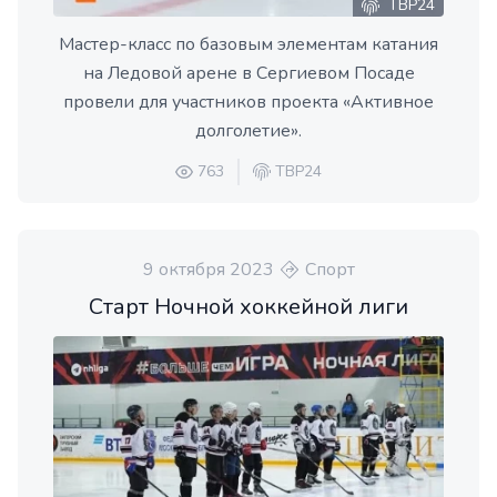
ТВР24
Мастер-класс по базовым элементам катания
на Ледовой арене в Сергиевом Посаде
провели для участников проекта «Активное
долголетие».
763
ТВР24
9 октября 2023
Спорт
Старт Ночной хоккейной лиги