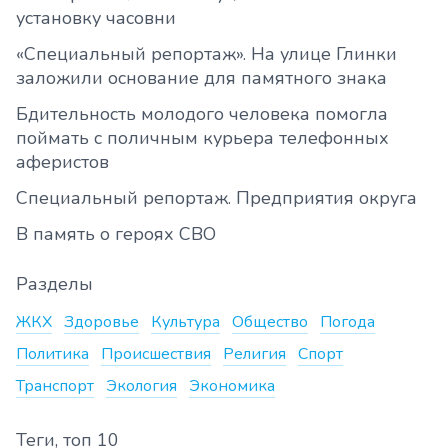
установку часовни
«Специальный репортаж». На улице Глинки
заложили основание для памятного знака
Бдительность молодого человека помогла
поймать с поличным курьера телефонных
аферистов
Специальный репортаж. Предприятия округа
В память о героях СВО
Разделы
ЖКХ
Здоровье
Культура
Общество
Погода
Политика
Происшествия
Религия
Спорт
Транспорт
Экология
Экономика
Теги, топ 10