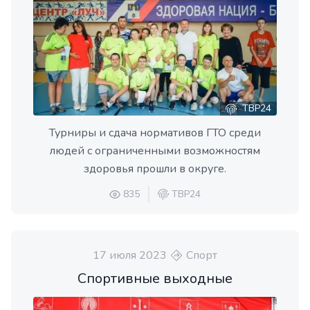
ТВР24
Турниры и сдача нормативов ГТО среди
людей с ограниченными возможностям
здоровья прошли в округе.
835
ТВР24
17 июля 2023
Спорт
Спортивные выходные