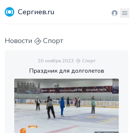
Сергиев.ru
Вход
Мен
Новости
Спорт
20 ноября 2023
Спорт
Праздник для долголетов