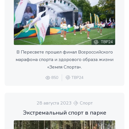
ТВР24
В Пересвете прошел финал Всероссийского
марафона спорта и здорового образа жизни
«Земля Спорта».
850
ТВР24
28 августа 2023
Спорт
Экстремальный спорт в парке