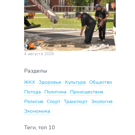
4 августа 2026
Разделы
ЖКХ
Здоровье
Культура
Общество
Погода
Политика
Происшествия
Религия
Спорт
Транспорт
Экология
Экономика
Теги, топ 10