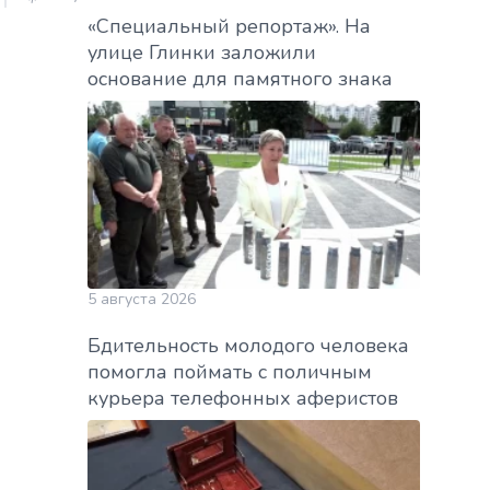
«Специальный репортаж». На
улице Глинки заложили
основание для памятного знака
5 августа 2026
Бдительность молодого человека
помогла поймать с поличным
курьера телефонных аферистов