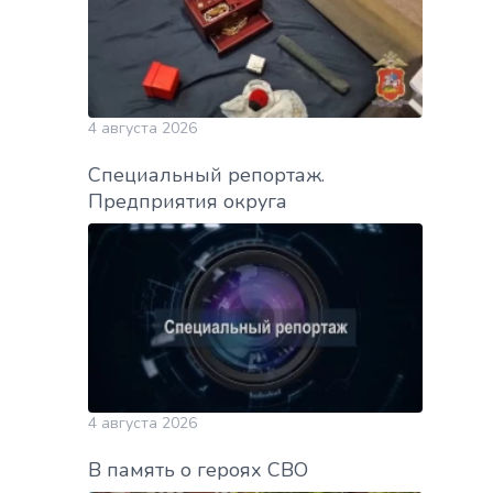
4 августа 2026
Специальный репортаж.
Предприятия округа
4 августа 2026
В память о героях СВО