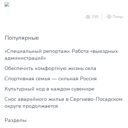
259
Тонус
Популярные
«Специальный репортаж». Работа «выездных
администраций»
Обеспечить комфортную жизнь села
Спортивная семья — сильная Россия
Культурный код в каждом сувенире
Снос аварийного жилья в Сергиево-Посадском
округе продолжается
Разделы