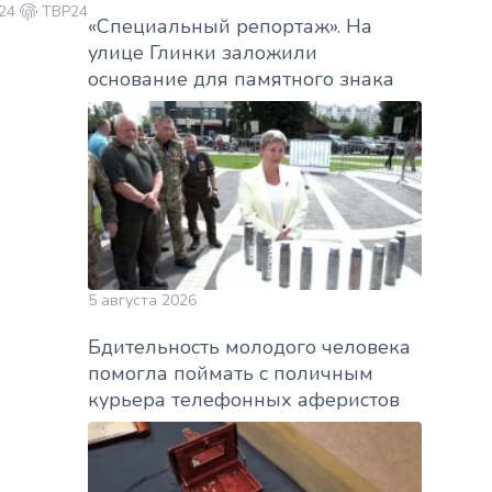
24
ТВР24
«Специальный репортаж». На
улице Глинки заложили
основание для памятного знака
5 августа 2026
Бдительность молодого человека
помогла поймать с поличным
курьера телефонных аферистов