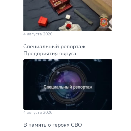
4 августа 2026
Специальный репортаж.
Предприятия округа
4 августа 2026
В память о героях СВО