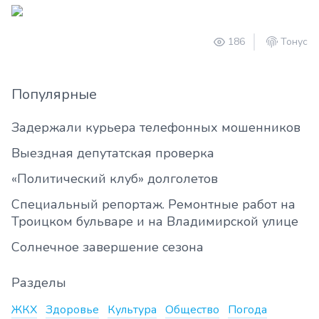
186
Тонус
Популярные
Задержали курьера телефонных мошенников
Выездная депутатская проверка
«Политический клуб» долголетов
Специальный репортаж. Ремонтные работ на
Троицком бульваре и на Владимирской улице
Солнечное завершение сезона
Разделы
ЖКХ
Здоровье
Культура
Общество
Погода