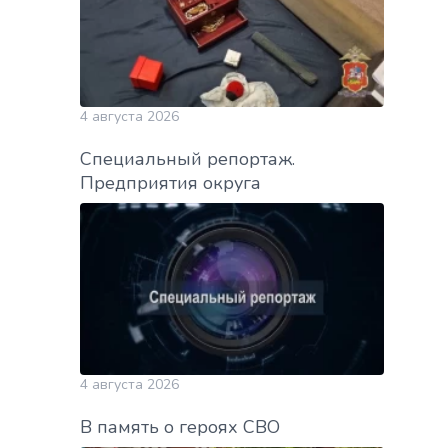
4 августа 2026
Специальный репортаж.
Предприятия округа
4 августа 2026
В память о героях СВО