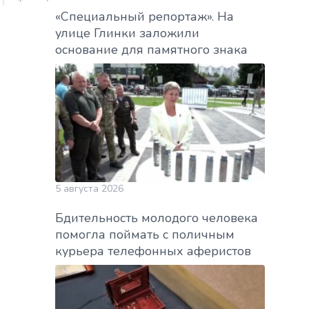
«Специальный репортаж». На
улице Глинки заложили
основание для памятного знака
5 августа 2026
Бдительность молодого человека
помогла поймать с поличным
курьера телефонных аферистов