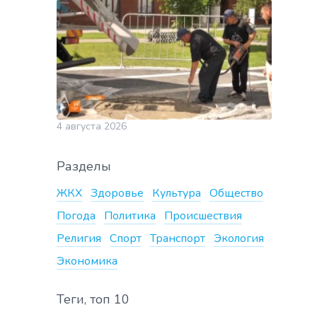
4 августа 2026
Разделы
ЖКХ
Здоровье
Культура
Общество
Погода
Политика
Происшествия
Религия
Спорт
Транспорт
Экология
Экономика
Теги, топ 10