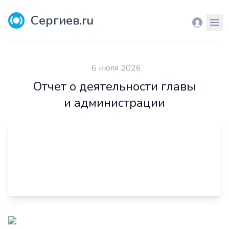
Сергиев.ru
Вход
Мен
6 июля 2026
Отчет о деятельности главы
и администрации