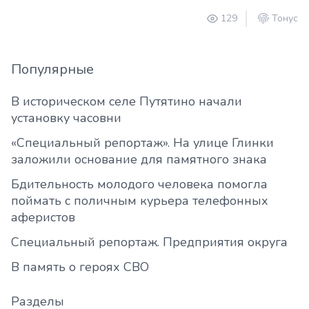
129
Тонус
Популярные
В историческом селе Путятино начали
установку часовни
«Специальный репортаж». На улице Глинки
заложили основание для памятного знака
Бдительность молодого человека помогла
поймать с поличным курьера телефонных
аферистов
Специальный репортаж. Предприятия округа
В память о героях СВО
Разделы