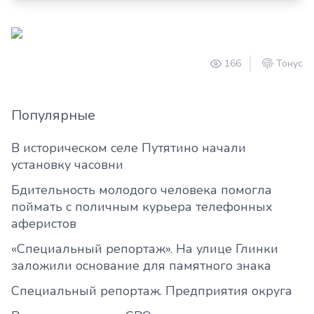
166
Тонус
Популярные
В историческом селе Путятино начали
установку часовни
Бдительность молодого человека помогла
поймать с поличным курьера телефонных
аферистов
«Специальный репортаж». На улице Глинки
заложили основание для памятного знака
Специальный репортаж. Предприятия округа