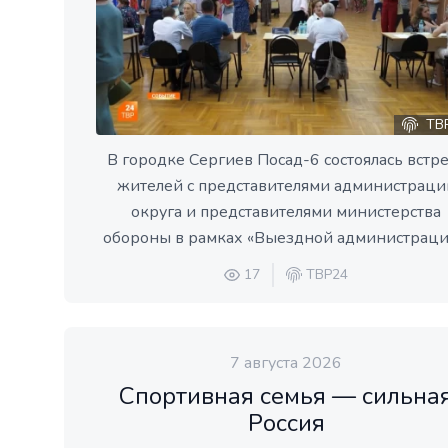
ТВ
В городке Сергиев Посад-6 состоялась встр
жителей с представителями администраци
округа и представителями министерства
обороны в рамках «Выездной администраци
17
ТВР24
7 августа 2026
Спортивная семья — сильна
Россия