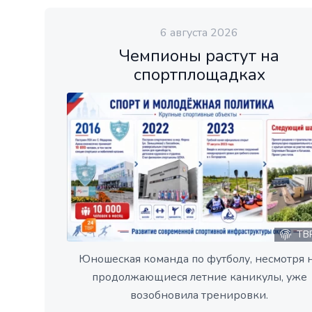
6 августа 2026
Чемпионы растут на
спортплощадках
ТВ
Юношеская команда по футболу, несмотря 
продолжающиеся летние каникулы, уже
возобновила тренировки.