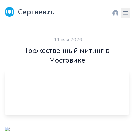
Сергиев.ru
Вход
Мен
11 мая 2026
Торжественный митинг в
Мостовике