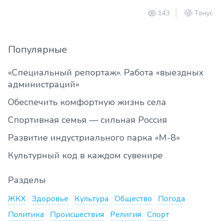
143
Тонус
Популярные
«Специальный репортаж». Работа «выездных
администраций»
Обеспечить комфортную жизнь села
Спортивная семья — сильная Россия
Развитие индустриального парка «М-8»
Культурный код в каждом сувенире
Разделы
ЖКХ
Здоровье
Культура
Общество
Погода
Политика
Происшествия
Религия
Спорт