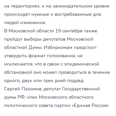
на территориях, и на законодательном уровне
происходят нужные и востребованные для
людей изменения.
В Московской области 19 сентября также
пройдут выборы депутатов Московской
областной Думы. Избиркомам предстоит
утвердить формат голосования, не
исключается, что в связи с эпидемической
обстановкой оно может проводиться в течение
одного, двух или трех дней подряд.
Сергей Пахомов, депутат Государственной
думы РФ, член Московского областного
политического совета партии «Единая Россия»