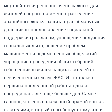
мертвой точки решение очень важных для
жителей вопросов, а именно: расселение
аварийного жилья, защита прав обманутых
дольщиков, предоставление социальной
поддержки гражданам, упрощение получения
социальных льгот, решение проблем
машиномест и ведомственных общежитий,
упрощение проведения общих собраний
собственников жилья, защита жителей от
некачественных услуг ЖКХ. И это только
вершина проделанной работы, однако
впереди нас ждёт ещё больше дел. Самое
главное, что есть налаженный прямой контакт
с жителями, который способствует тому, что и