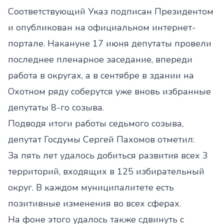
Соответствующий Указ подписан Президентом
и опубликован на официальном интернет-
портале. Накануне 17 июня депутаты провели
последнее пленарное заседание, впереди
работа в округах, а в сентябре в здании на
Охотном ряду соберутся уже вновь избранные
депутаты 8-го созыва.
Подводя итоги работы седьмого созыва,
депутат Госдумы Сергей Пахомов отметил:
За пять лет удалось добиться развития всех 3
территорий, входящих в 125 избирательный
округ. В каждом муниципалитете есть
позитивные изменения во всех сферах.
На фоне этого удалось также сдвинуть с