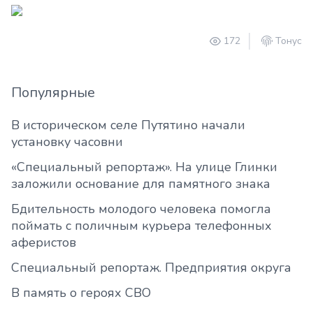
172
Тонус
Популярные
В историческом селе Путятино начали
установку часовни
«Специальный репортаж». На улице Глинки
заложили основание для памятного знака
Бдительность молодого человека помогла
поймать с поличным курьера телефонных
аферистов
Специальный репортаж. Предприятия округа
В память о героях СВО