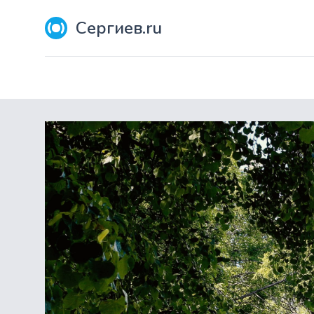
Сергиев.ru