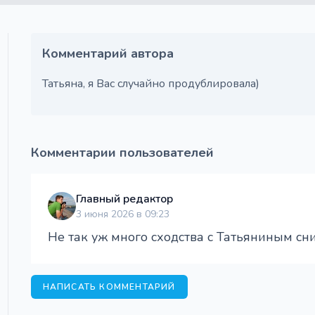
Комментарий автора
Татьяна, я Вас случайно продублировала)
Комментарии пользователей
Главный редактор
3 июня 2026 в 09:23
Не так уж много сходства с Татьяниным сни
НАПИСАТЬ КОММЕНТАРИЙ