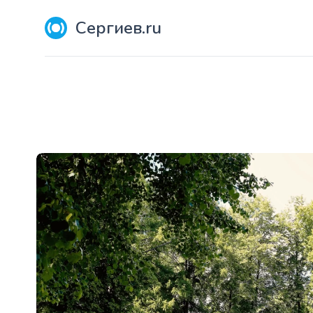
Сергиев.ru