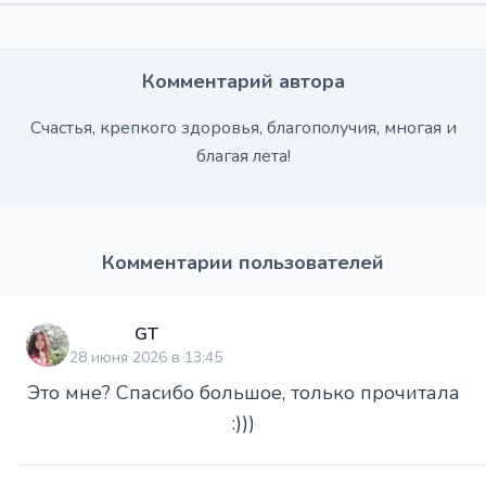
Комментарий автора
Счастья, крепкого здоровья, благополучия, многая и
благая лета!
Комментарии пользователей
GT
28 июня 2026 в 13:45
Это мне? Спасибо большое, только прочитала
:)))