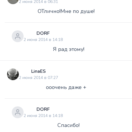
2 июня 2014 в 06:31
ОТлично!Мне по душе!
DORF
2 июня 2014 в 14:18
Я рад этому!
LinaES
2 июня 2014 в 07:27
ооочень даже +
DORF
2 июня 2014 в 14:18
Спасибо!