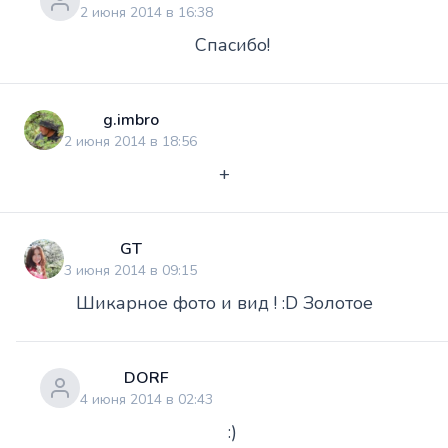
2 июня 2014 в 16:38
Спасибо!
g.imbro
2 июня 2014 в 18:56
+
GT
3 июня 2014 в 09:15
Шикарное фото и вид ! :D Золотое
DORF
4 июня 2014 в 02:43
:)