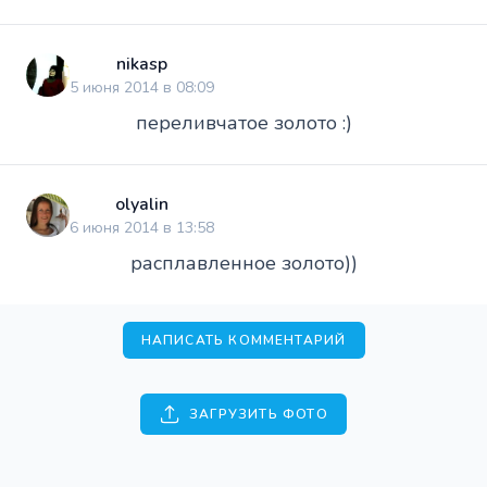
nikasp
5 июня 2014 в 08:09
переливчатое золото :)
olyalin
6 июня 2014 в 13:58
расплавленное золото))
НАПИСАТЬ КОММЕНТАРИЙ
ЗАГРУЗИТЬ ФОТО