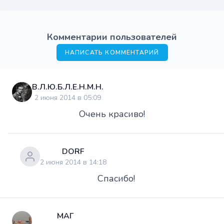
Комментарии пользователей
НАПИСАТЬ КОММЕНТАРИЙ
В.Л.Ю.Б.Л.Е.Н.М.Н.
2 июня 2014 в 05:09
Очень красиво!
DORF
2 июня 2014 в 14:18
Спасибо!
МАГ