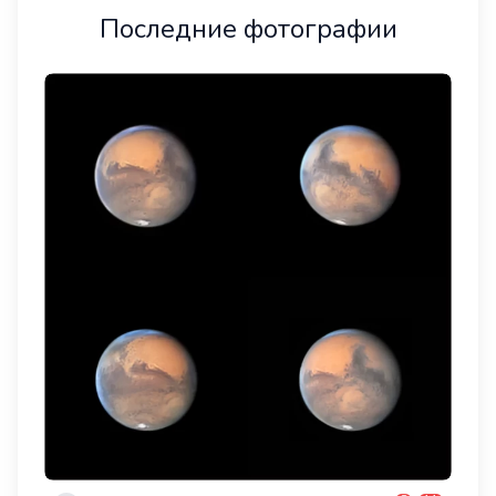
Последние фотографии