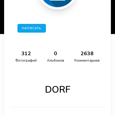
НАПИСАТЬ
312
0
2638
Фотографий
Альбомов
Комментариев
DORF