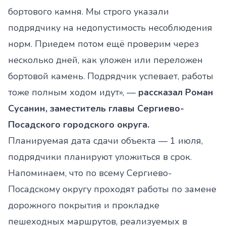
бортового камня. Мы строго указали
подрядчику на недопустимость несоблюдения
норм. Приедем потом ещё проверим через
несколько дней, как уложен или переложен
бортовой камень. Подрядчик успевает, работы
тоже полным ходом идут», —
рассказал Роман
Сусанин, заместитель главы Сергиево-
Посадского городского округа.
Планируемая дата сдачи объекта — 1 июля,
подрядчики планируют уложиться в срок.
Напоминаем, что по всему Сергиево-
Посадскому округу проходят работы по замене
дорожного покрытия и прокладке
пешеходных маршрутов, реализуемых в