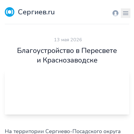
Сергиев.ru
Вход
Мен
13 мая 2026
Благоустройство в Пересвете
и Краснозаводске
На территории Сергиево-Посадского округа