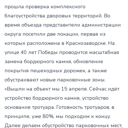
прошла проверка комплексного
благоустройства дворовых территорий. Во
время объезда представители администрации
округа посетили две локации, первая из
которых расположена в Краснозаводске. На
улице 40 лет Победы проводится масштабная
замена бордюрного камня, обновление
покрытия пешеходных дорожек, а также
обустраивают новые парковочные зоны.
«Вышли на объект мы 15 апреля. Сейчас идёт
устройство бордюрного камня, устройство
основания тротуара. Готовность тротуаров, в
принципе, уже 80%, мы подходим к концу.
Далее делаем обустройство парковочных мест,