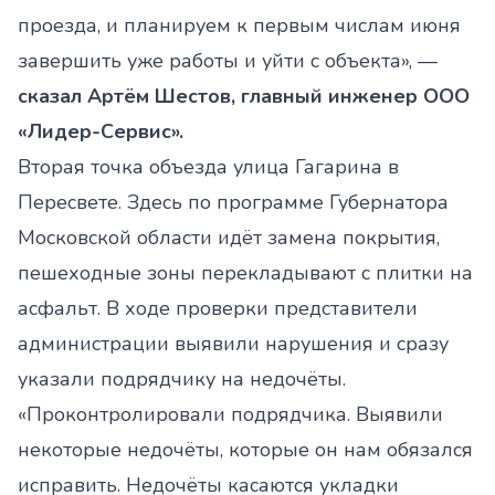
проезда, и планируем к первым числам июня
завершить уже работы и уйти с объекта», —
сказал Артём Шестов, главный инженер ООО
«Лидер-Сервис».
Вторая точка объезда улица Гагарина в
Пересвете. Здесь по программе Губернатора
Московской области идёт замена покрытия,
пешеходные зоны перекладывают с плитки на
асфальт. В ходе проверки представители
администрации выявили нарушения и сразу
указали подрядчику на недочёты.
«Проконтролировали подрядчика. Выявили
некоторые недочёты, которые он нам обязался
исправить. Недочёты касаются укладки