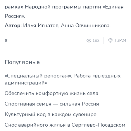
рамках Народной программы партии «Единая
Россия».
Автор:
Илья Игнатов, Анна Овчинникова.
#
182
ТВР24
Популярные
«Специальный репортаж». Работа «выездных
администраций»
Обеспечить комфортную жизнь села
Спортивная семья — сильная Россия
Культурный код в каждом сувенире
Снос аварийного жилья в Сергиево-Посадском